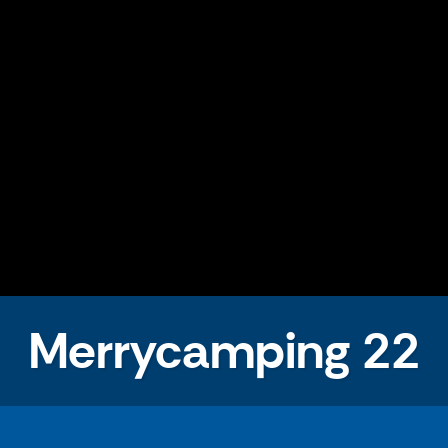
Merrycamping 22