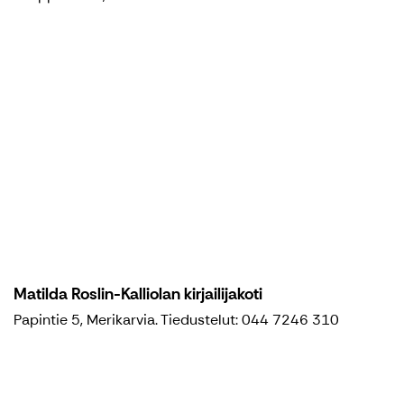
Matilda Roslin-Kalliolan kirjailijakoti
Papintie 5, Merikarvia. Tiedustelut: 044 7246 310