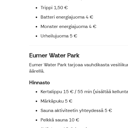
Trippi 1,50 €
Batteri energiajuoma 4 €
Monster energiajuoma 4 €
Urheilujuoma 5 €
Eumer Water Park
Eumer Water Park tarjoaa vauhdikasta vesiliiku
äärellä.
Hinnasto
Kertalippu 15 € / 55 min (sisältää kelluntal
Märkäpuku 5 €
Sauna aktiviteetin yhteydessä 5 €
Pelkkä sauna 10 €