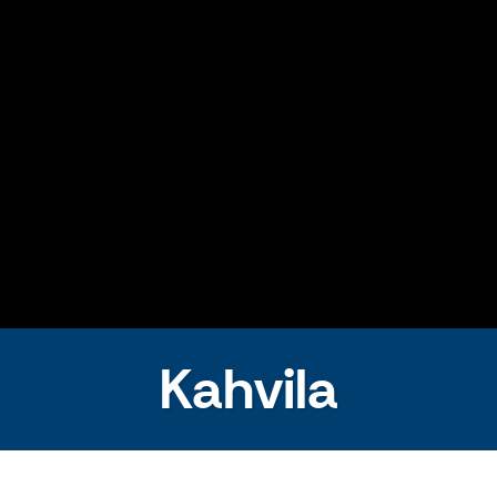
Kahvila