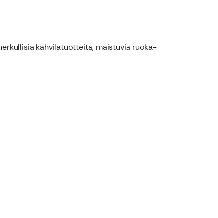
erkullisia kahvilatuotteita, maistuvia ruoka-